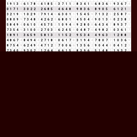
1
9
1
3
4
6
1
7
8
6
4
1
8
5
4
3
7
1
1
2
8
3
4
1
5
6
8
3
6
9
9
3
6
7
4
0
1
7
1
8
3
0
2
2
4
2
6
8
5
4
4
6
4
8
3
9
8
3
6
9
8
9
0
5
5
6
1
2
1
3
3
2
1
9
1
1
0
2
9
2
7
9
1
4
5
6
3
0
1
1
1
5
4
5
9
7
1
3
2
5
2
5
8
7
6
0
8
0
9
9
7
3
4
8
3
4
2
6
2
8
6
8
0
1
1
4
5
0
4
4
9
0
1
3
4
0
2
3
8
2
5
8
4
9
4
0
6
1
0
1
4
5
7
5
3
1
0
9
4
4
9
2
8
0
8
6
4
3
4
7
8
9
3
7
1
7
3
5
4
9
3
1
0
0
0
2
7
0
3
3
6
2
4
5
9
0
4
8
7
6
4
9
8
2
1
0
3
6
1
7
1
8
9
1
1
3
6
5
9
5
5
8
1
3
4
1
1
5
2
7
9
5
3
4
7
4
9
6
3
9
1
2
8
8
7
4
8
6
7
4
8
4
9
4
4
2
7
1
8
9
0
6
1
7
8
3
1
9
4
4
7
8
0
7
7
1
0
3
6
9
8
7
5
4
9
6
2
4
9
4
4
7
1
2
3
7
0
0
6
6
1
3
5
6
2
9
0
4
4
8
0
4
1
2
3
7
3
4
0
4
9
3
0
2
2
1
2
6
4
1
6
6
1
5
6
8
3
9
6
6
5
1
4
8
3
1
9
3
2
5
3
7
6
8
5
4
3
7
9
7
9
2
8
7
6
6
8
9
1
1
1
6
7
3
1
3
4
6
2
8
9
6
3
7
1
7
3
1
5
6
2
9
5
9
5
3
0
9
8
8
2
5
6
9
6
1
8
4
8
3
9
0
7
1
8
7
8
4
9
4
9
6
7
4
2
4
0
3
2
5
1
4
0
0
0
0
5
9
0
9
2
9
1
1
2
0
2
3
2
5
1
8
3
6
9
9
5
8
4
3
8
9
7
8
6
5
2
4
0
4
7
4
9
1
1
0
8
1
4
5
2
1
2
4
6
6
0
1
8
9
2
3
8
4
3
1
7
0
1
1
0
2
7
6
4
7
1
9
3
3
3
2
6
9
6
4
8
3
8
2
6
1
1
4
5
0
6
2
3
5
1
8
4
5
9
0
4
8
8
7
4
8
9
6
6
2
4
9
0
9
5
9
3
8
2
3
0
8
4
3
1
6
6
3
9
2
5
8
0
8
2
9
6
4
1
5
9
3
5
8
3
6
4
0
4
8
2
1
5
6
9
4
5
2
7
1
1
9
6
6
8
7
1
9
1
4
5
7
5
3
1
4
7
2
9
9
2
6
3
9
7
2
1
1
2
6
5
8
4
3
3
8
9
9
9
8
5
6
7
4
4
2
0
6
6
8
3
1
4
5
0
8
6
8
5
9
8
2
6
8
0
5
2
4
6
6
7
0
4
4
0
9
2
8
1
3
5
5
6
2
7
1
8
0
8
0
1
5
1
6
4
5
2
0
2
1
4
6
2
8
8
3
1
0
1
2
0
4
7
2
3
8
8
0
8
4
7
0
7
7
3
4
5
4
9
5
3
7
9
7
6
9
9
8
8
4
6
5
2
7
7
5
9
1
1
8
0
0
4
4
9
3
7
9
7
0
5
9
4
4
4
5
1
0
1
6
0
7
4
2
4
4
6
2
8
7
5
9
6
6
3
6
4
7
2
5
3
0
7
7
4
7
9
4
4
7
9
5
1
6
9
1
6
5
2
0
4
1
8
9
3
3
6
8
5
1
3
0
1
1
3
4
4
7
2
4
7
3
8
2
1
1
2
3
5
2
6
7
9
7
2
0
3
6
9
5
7
0
7
7
4
7
3
9
3
5
3
7
8
6
1
0
7
1
8
6
9
2
0
2
0
5
1
5
6
7
6
1
3
4
2
8
8
7
6
2
6
3
5
8
5
0
1
2
3
6
6
2
1
3
3
4
6
5
2
5
2
9
0
9