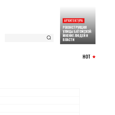
АРХИТЕКТУРА
РЕКОНСТРУКЦИЯ
УЛИЦЫ БАТОЖСКОЙ:
МНЕНИЕ ЛЮДЕЙ И
ВЛАСТИ
HOT