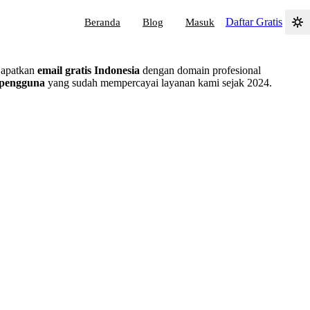
Daftar Gratis
Beranda
Blog
Masuk
Dapatkan
email gratis Indonesia
dengan domain profesional
 pengguna
yang sudah mempercayai layanan kami sejak 2024.