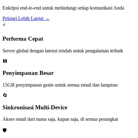
Enkripsi end-to-end untuk melindungi setiap komunikasi Anda
Pelajari Lebih Lanjut →
⚡
Performa Cepat
Server global dengan latensi rendah untuk pengalaman terbaik
💾
Penyimpanan Besar
15GB penyimpanan gratis untuk semua email dan lampiran
🔄
Sinkronisasi Multi-Device
Akses email dari mana saja, kapan saja, di semua perangkat
🛡️