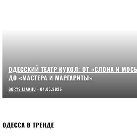
ОДЕССКИЙ ТЕАТР КУКОЛ: ОТ «СЛОНА И МОС
ДО «МАСТЕРА И МАРГАРИТЫ»
BORYS LIAKHU
-
04.05.2026
ОДЕССА В ТРЕНДЕ