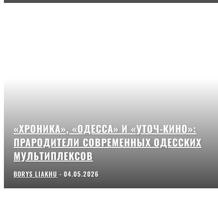
«ХРОНИКА», «ОДЕССА» И «УТОЧ-КИНО»:
ПРАРОДИТЕЛИ СОВРЕМЕННЫХ ОДЕССКИХ
МУЛЬТИПЛЕКСОВ
BORYS LIAKHU
-
04.05.2026