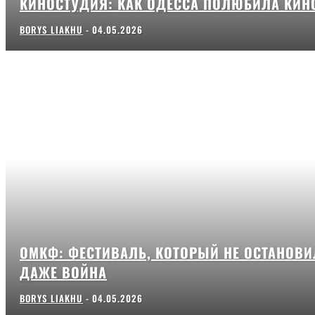
КИНОСТУДИЯ: КАК ОДЕССА ПОЛЮБИЛА КИН
BORYS LIAKHU
-
04.05.2026
ОМКФ: ФЕСТИВАЛЬ, КОТОРЫЙ НЕ ОСТАНОВИ
ДАЖЕ ВОЙНА
BORYS LIAKHU
-
04.05.2026