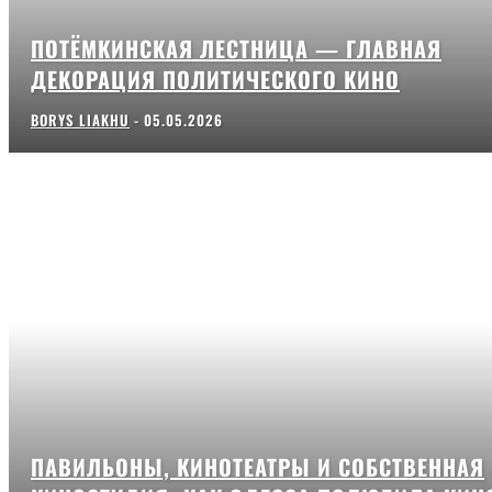
ПОТЁМКИНСКАЯ ЛЕСТНИЦА — ГЛАВНАЯ
ДЕКОРАЦИЯ ПОЛИТИЧЕСКОГО КИНО
BORYS LIAKHU
-
05.05.2026
ПАВИЛЬОНЫ, КИНОТЕАТРЫ И СОБСТВЕННАЯ