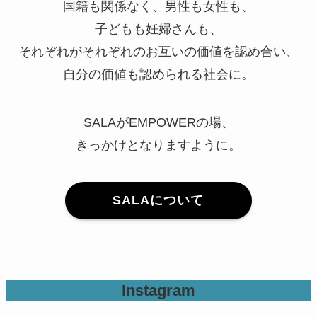
国籍も関係なく、男性も女性も、
子どもも妊婦さんも、
それぞれがそれぞれのお互いの価値を認め合い、
自分の価値も認められる社会に。
SALAがEMPOWERの場、
きっかけとなりますように。
SALAについて
Instagram