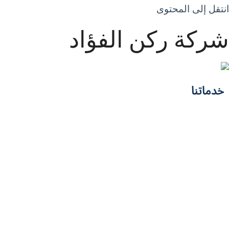
انتقل إلى المحتوى
شركة ركن الفؤاد
خدماتنا
خدمات التنظيف
خدمات مكافحة 
تنظيف الخزانات
تنظيف سجاد ومجالس
تنظيف مكيفات