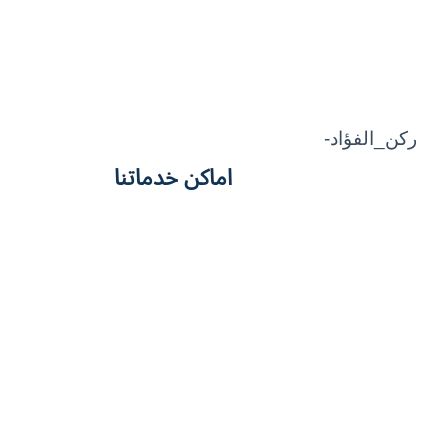
اماكن خدماتنا
الحشرات
خدمات تسليك مجاري
خدمات الدمام
خدمات الخبر
خدمات الجبيل
خدمات ال