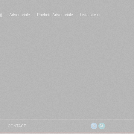
ertoriale
Pachete Advertoriale
Lista site-uri
CONTACT