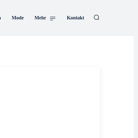
sen
Mode
Mehr